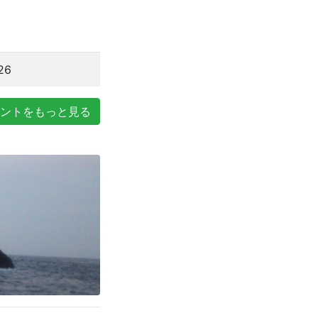
26
ントをもっと見る