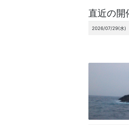
直近の開
2026/07/29(水)